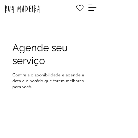
Agende seu
serviço
Confira a disponibilidade e agende a
data e o horário que forem melhores
para você.