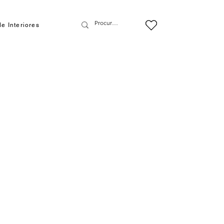
e Interiores