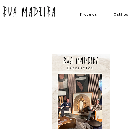
Produtos
Catálog