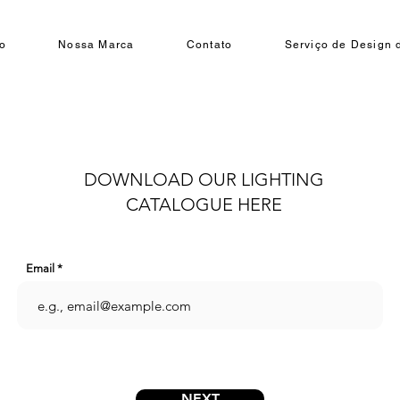
o
Nossa Marca
Contato
Serviço de Design d
DOWNLOAD OUR LIGHTING
CATALOGUE HERE
Email
NEXT