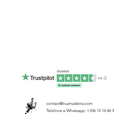
contact@ruamadeira.com
Telefone e Whatsapp: +336 15 16 46 