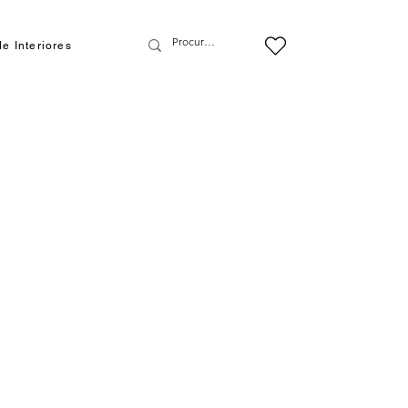
e Interiores