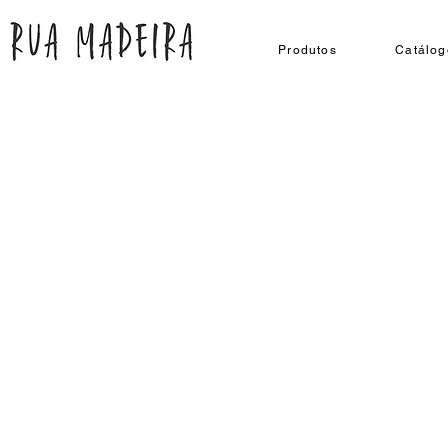
Produtos
Catálog