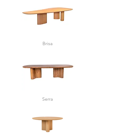
Brisa
Serra