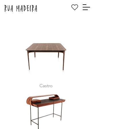
Castro