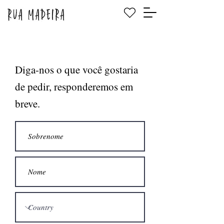
Diga-nos o que você gostaria
de pedir, responderemos em
breve.