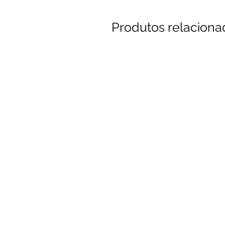
Produtos relaciona