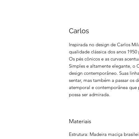
Carlos
Inspirada no design de Carlos Mil
qualidade clássica dos anos 1950 
Os pés cônicos e as curvas acentu
Simples e altamente elegante, o 
design contemporâneo. Suas linha
sentar, mas também a passar os 
atemporal e contemporânea que 
possa ser admirada.
Materiais
Estrutura: Madeira maciça brasile