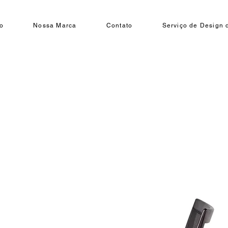
o
Nossa Marca
Contato
Serviço de Design d