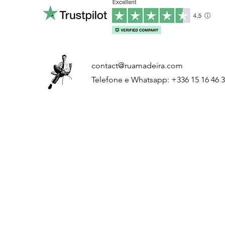
contact@ruamadeira.com
Telefone e Whatsapp: +336 15 16 46 