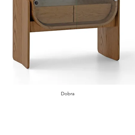
Dobra