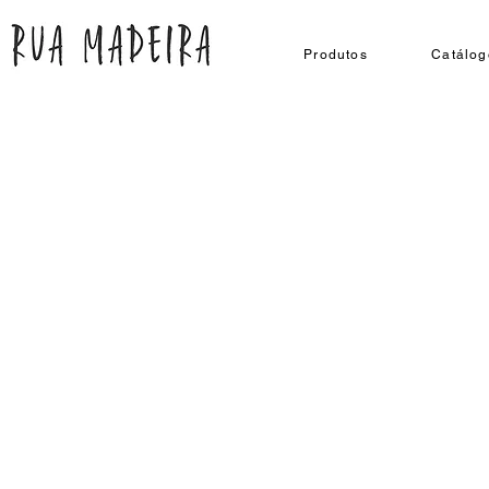
Produtos
Catálog