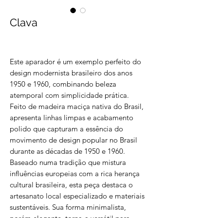
Clava
Este aparador é um exemplo perfeito do
design modernista brasileiro dos anos
1950 e 1960, combinando beleza
atemporal com simplicidade prática.
Feito de madeira maciça nativa do Brasil,
apresenta linhas limpas e acabamento
polido que capturam a essência do
movimento de design popular no Brasil
durante as décadas de 1950 e 1960.
Baseado numa tradição que mistura
influências europeias com a rica herança
cultural brasileira, esta peça destaca o
artesanato local especializado e materiais
sustentáveis. Sua forma minimalista,