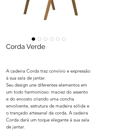
Corda Verde
A cadeira Corda traz convívio e expressão
à sua sala de jantar.
Seu design une diferentes elementos em
um todo harmonioso: maciez do assento
e do encosto criando uma concha
envolvente, estrutura de madeira sólida e
o trançado artesanal da corda. A cadeira
Corda dará um toque elegante à sua sala
de jantar.