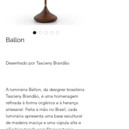
Ballon
Desenhado por Tascieny Brandão
A luminária Ballon, da designer brasileira
Tascieny Brandão, é uma homenagem
refinada à forma orgânica e à herança
artesanal. Feita à mão no Brasil, cada
luminária apresenta uma base escultural
de madeira maciça e uma cúpula alta e