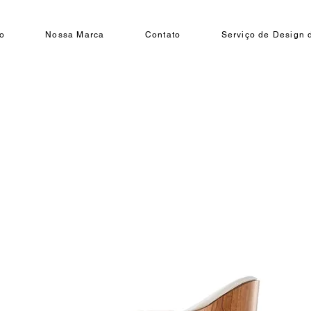
o
Nossa Marca
Contato
Serviço de Design d