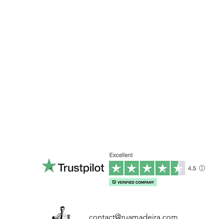
contact@ruamadeira.com