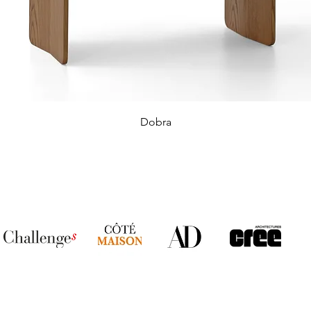
Dobra