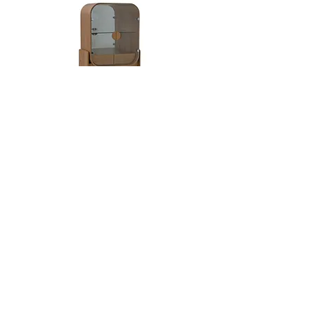
Dobra