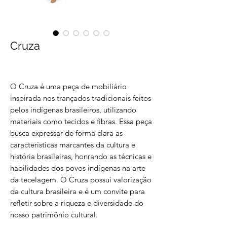
Cruza
O Cruza é uma peça de mobiliário
inspirada nos trançados tradicionais feitos
pelos indígenas brasileiros, utilizando
materiais como tecidos e fibras. Essa peça
busca expressar de forma clara as
características marcantes da cultura e
história brasileiras, honrando as técnicas e
habilidades dos povos indígenas na arte
da tecelagem. O Cruza possui valorização
da cultura brasileira e é um convite para
refletir sobre a riqueza e diversidade do
nosso patrimônio cultural.