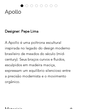
Apollo
Designer: Pepe Lima
A Apollo é uma poltrona escultural
inspirada no legado do design moderno
brasileiro de meados do século (mid-
century). Seus braços curvos e fluidos,
esculpidos em madeira maciça,
expressam um equilíbrio silencioso entre
a precisão modernista e o movimento
orgânico.