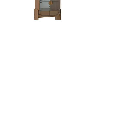
Dobra