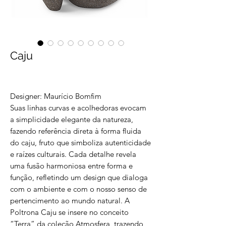
Caju
Designer: Maurício Bomfim
Suas linhas curvas e acolhedoras evocam
a simplicidade elegante da natureza,
fazendo referência direta à forma fluida
do caju, fruto que simboliza autenticidade
e raízes culturais. Cada detalhe revela
uma fusão harmoniosa entre forma e
função, refletindo um design que dialoga
com o ambiente e com o nosso senso de
pertencimento ao mundo natural. A
Poltrona Caju se insere no conceito
“Terra” da coleção Atmosfera, trazendo