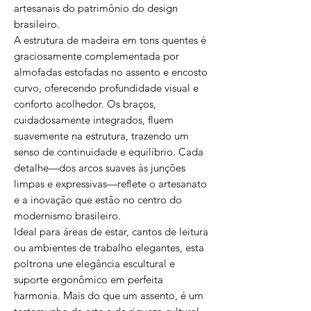
artesanais do patrimônio do design
brasileiro.
A estrutura de madeira em tons quentes é
graciosamente complementada por
almofadas estofadas no assento e encosto
curvo, oferecendo profundidade visual e
conforto acolhedor. Os braços,
cuidadosamente integrados, fluem
suavemente na estrutura, trazendo um
senso de continuidade e equilíbrio. Cada
detalhe—dos arcos suaves às junções
limpas e expressivas—reflete o artesanato
e a inovação que estão no centro do
modernismo brasileiro.
Ideal para áreas de estar, cantos de leitura
ou ambientes de trabalho elegantes, esta
poltrona une elegância escultural e
suporte ergonômico em perfeita
harmonia. Mais do que um assento, é um