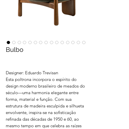
Bulbo
Designer: Eduardo Trevisan
Esta poltrona incorpora o espírito do
design moderno brasileiro de meados do
século—uma harmonia elegante entre
forma, material e função. Com sua
estrutura de madeira esculpida e silhueta
envolvente, inspira-se na sofisticação
refinada das décadas de 1950 e 60, ao
mesmo tempo em que celebra as raízes